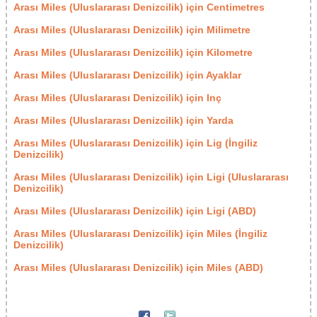
Arası Miles (Uluslararası Denizcilik) için Centimetres
Arası Miles (Uluslararası Denizcilik) için Milimetre
Arası Miles (Uluslararası Denizcilik) için Kilometre
Arası Miles (Uluslararası Denizcilik) için Ayaklar
Arası Miles (Uluslararası Denizcilik) için Inç
Arası Miles (Uluslararası Denizcilik) için Yarda
Arası Miles (Uluslararası Denizcilik) için Lig (İngiliz
Denizcilik)
Arası Miles (Uluslararası Denizcilik) için Ligi (Uluslararası
Denizcilik)
Arası Miles (Uluslararası Denizcilik) için Ligi (ABD)
Arası Miles (Uluslararası Denizcilik) için Miles (İngiliz
Denizcilik)
Arası Miles (Uluslararası Denizcilik) için Miles (ABD)