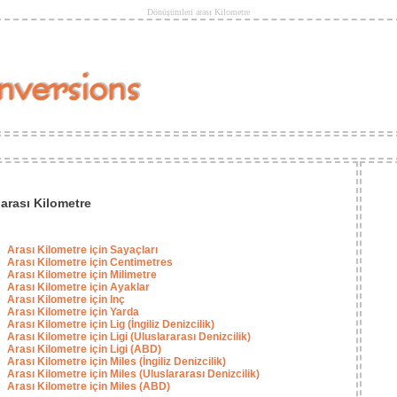
Dönüşümleri arası Kilometre
arası Kilometre
Arası Kilometre için Sayaçları
Arası Kilometre için Centimetres
Arası Kilometre için Milimetre
Arası Kilometre için Ayaklar
Arası Kilometre için Inç
Arası Kilometre için Yarda
Arası Kilometre için Lig (İngiliz Denizcilik)
Arası Kilometre için Ligi (Uluslararası Denizcilik)
Arası Kilometre için Ligi (ABD)
Arası Kilometre için Miles (İngiliz Denizcilik)
Arası Kilometre için Miles (Uluslararası Denizcilik)
Arası Kilometre için Miles (ABD)