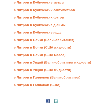
с Литров в Кубические метры
с Литров в Кубических сантиметров
с Литров в Кубических футов
с Литров в Кубические дюймы
с Литров в Кубические ярды
с Литров в Бочки (Великобритания)
с Литров в Бочки (США жидкости)
с Литров в Бочки (США масло)
с Литров в Унций (Великобритания жидкости)
с Литров в Унций (США жидкости)
с Литров в Галлонов (Великобритания)
с Литров в Галлонов (США)