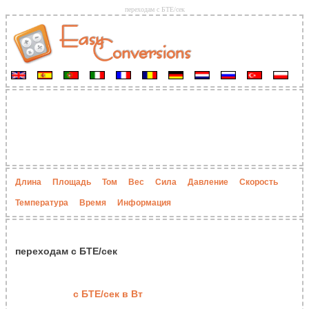
переходам с БТЕ/сек
Длина
Площадь
Том
Вес
Сила
Давление
Скорость
Температура
Время
Информация
переходам с БТЕ/сек
с БТЕ/сек в Вт