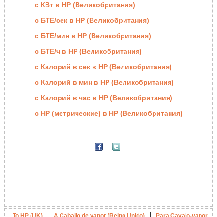
с КВт в HP (Великобритания)
с БТЕ/сек в HP (Великобритания)
с БТЕ/мин в HP (Великобритания)
с БТЕ/ч в HP (Великобритания)
с Калорий в сек в HP (Великобритания)
с Калорий в мин в HP (Великобритания)
с Калорий в час в HP (Великобритания)
с HP (метрические) в HP (Великобритания)
|
|
To HP (UK)
A Caballo de vapor (Reino Unido)
Para Cavalo-vapor