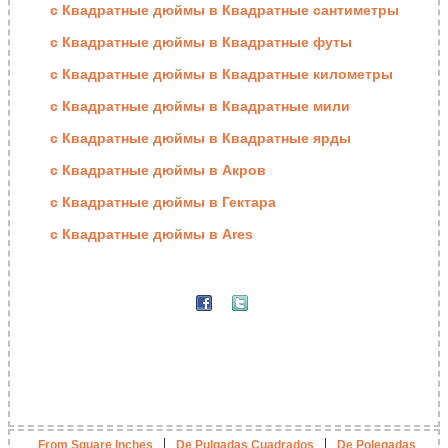
с Квадратные дюймы в Квадратные сантиметры
с Квадратные дюймы в Квадратные футы
с Квадратные дюймы в Квадратные километры
с Квадратные дюймы в Квадратные мили
с Квадратные дюймы в Квадратные ярды
с Квадратные дюймы в Акров
с Квадратные дюймы в Гектара
с Квадратные дюймы в Ares
|
|
From Square Inches
De Pulgadas Cuadrados
De Polegadas