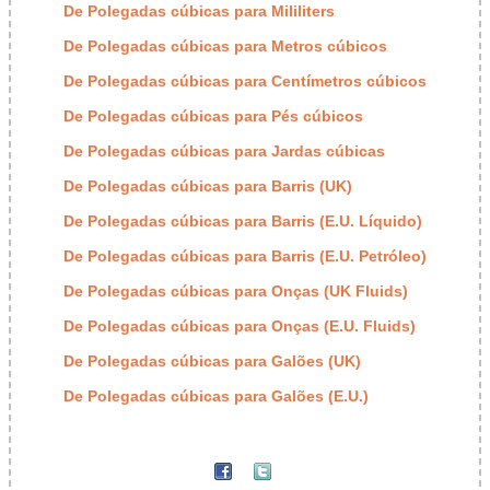
De Polegadas cúbicas para Mililiters
De Polegadas cúbicas para Metros cúbicos
De Polegadas cúbicas para Centímetros cúbicos
De Polegadas cúbicas para Pés cúbicos
De Polegadas cúbicas para Jardas cúbicas
De Polegadas cúbicas para Barris (UK)
De Polegadas cúbicas para Barris (E.U. Líquido)
De Polegadas cúbicas para Barris (E.U. Petróleo)
De Polegadas cúbicas para Onças (UK Fluids)
De Polegadas cúbicas para Onças (E.U. Fluids)
De Polegadas cúbicas para Galões (UK)
De Polegadas cúbicas para Galões (E.U.)