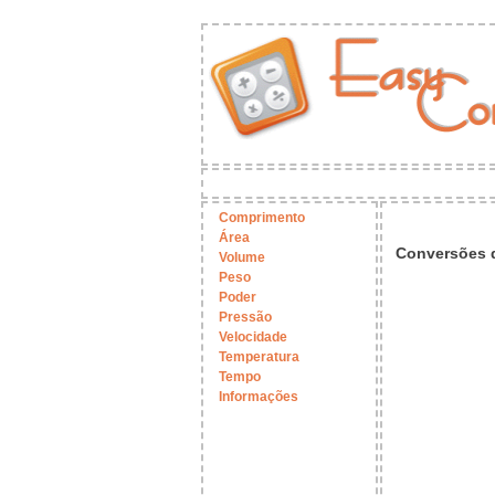
Comprimento
Área
Conversões d
Volume
Peso
Poder
Pressão
Velocidade
Temperatura
Tempo
Informações