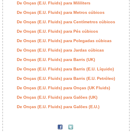
De Onças (E.U. Fluids) para Mililiters
De Onças (E.U. Fluids) para Metros cúbicos
De Onças (E.U. Fluids) para Centímetros cúbicos
De Onças (E.U. Fluids) para Pés cúbicos
De Onças (E.U. Fluids) para Polegadas cúbicas
De Onças (E.U. Fluids) para Jardas cúbicas
De Onças (E.U. Fluids) para Barris (UK)
De Onças (E.U. Fluids) para Barris (E.U. Líquido)
De Onças (E.U. Fluids) para Barris (E.U. Petróleo)
De Onças (E.U. Fluids) para Onças (UK Fluids)
De Onças (E.U. Fluids) para Galões (UK)
De Onças (E.U. Fluids) para Galões (E.U.)