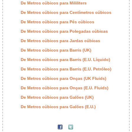
De Metros cúbicos para Mililiters
De Metros cúbicos para Centímetros cúbicos
De Metros cúbicos para Pés cúbicos
De Metros cúbicos para Polegadas cúbicas
De Metros cúbicos para Jardas cúbicas
De Metros cúbicos para Barris (UK)
De Metros cúbicos para Barris (E.U. Líquido)
De Metros cúbicos para Barris (E.U. Petróleo)
De Metros cúbicos para Onças (UK Fluids)
De Metros cúbicos para Onças (E.U. Fluids)
De Metros cúbicos para Galões (UK)
De Metros cúbicos para Galões (E.U.)