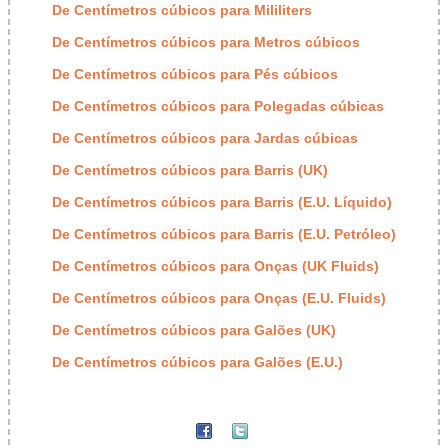
De Centímetros cúbicos para Mililiters
De Centímetros cúbicos para Metros cúbicos
De Centímetros cúbicos para Pés cúbicos
De Centímetros cúbicos para Polegadas cúbicas
De Centímetros cúbicos para Jardas cúbicas
De Centímetros cúbicos para Barris (UK)
De Centímetros cúbicos para Barris (E.U. Líquido)
De Centímetros cúbicos para Barris (E.U. Petróleo)
De Centímetros cúbicos para Onças (UK Fluids)
De Centímetros cúbicos para Onças (E.U. Fluids)
De Centímetros cúbicos para Galões (UK)
De Centímetros cúbicos para Galões (E.U.)