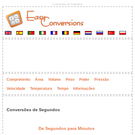
Conversões de Segundos
Comprimento
Área
Volume
Peso
Poder
Pressão
Velocidade
Temperatura
Tempo
Informações
Conversões de Segundos
De Segundos para Minutos