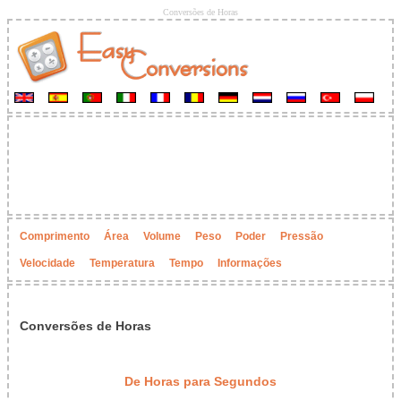
Conversões de Horas
Comprimento
Área
Volume
Peso
Poder
Pressão
Velocidade
Temperatura
Tempo
Informações
Conversões de Horas
De Horas para Segundos