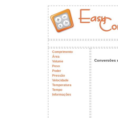
Comprimento
Área
Conversões d
Volume
Peso
Poder
Pressão
Velocidade
Temperatura
Tempo
Informações