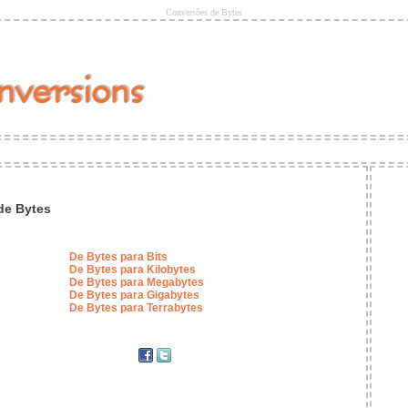
Conversões de Bytes
de Bytes
De Bytes para Bits
De Bytes para Kilobytes
De Bytes para Megabytes
De Bytes para Gigabytes
De Bytes para Terrabytes