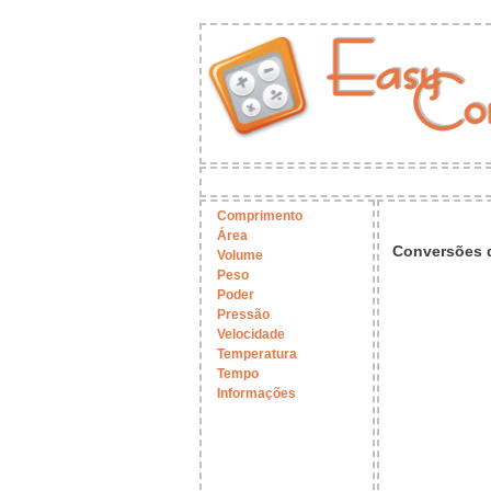
Comprimento
Área
Conversões 
Volume
Peso
Poder
Pressão
Velocidade
Temperatura
Tempo
Informações