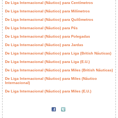
De Liga Internacional (Náutico) para Centímetros
De Liga Internacional (Náutico) para Milímetros
De Liga Internacional (Náutico) para Quilômetros
De Liga Internacional (Náutico) para Pés
De Liga Internacional (Náutico) para Polegadas
De Liga Internacional (Náutico) para Jardas
De Liga Internacional (Náutico) para Liga (British Náuticas)
De Liga Internacional (Náutico) para Liga (E.U.)
De Liga Internacional (Náutico) para Miles (British Náuticas)
De Liga Internacional (Náutico) para Miles (Náutico
Internacional)
De Liga Internacional (Náutico) para Miles (E.U.)