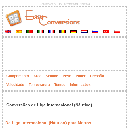
Conversões de Liga Internacional (Náutico)
Comprimento
Área
Volume
Peso
Poder
Pressão
Velocidade
Temperatura
Tempo
Informações
Conversões de Liga Internacional (Náutico)
De Liga Internacional (Náutico) para Metros