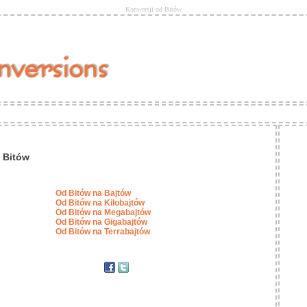
Konwersji od Bitów
 Bitów
Od Bitów na Bajtów
Od Bitów na Kilobajtów
Od Bitów na Megabajtów
Od Bitów na Gigabajtów
Od Bitów na Terrabajtów