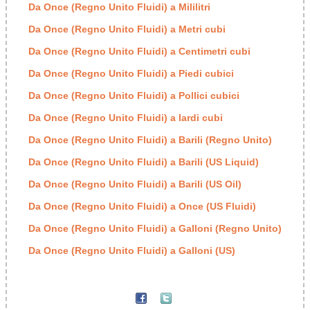
Da Once (Regno Unito Fluidi) a Mililitri
Da Once (Regno Unito Fluidi) a Metri cubi
Da Once (Regno Unito Fluidi) a Centimetri cubi
Da Once (Regno Unito Fluidi) a Piedi cubici
Da Once (Regno Unito Fluidi) a Pollici cubici
Da Once (Regno Unito Fluidi) a Iardi cubi
Da Once (Regno Unito Fluidi) a Barili (Regno Unito)
Da Once (Regno Unito Fluidi) a Barili (US Liquid)
Da Once (Regno Unito Fluidi) a Barili (US Oil)
Da Once (Regno Unito Fluidi) a Once (US Fluidi)
Da Once (Regno Unito Fluidi) a Galloni (Regno Unito)
Da Once (Regno Unito Fluidi) a Galloni (US)