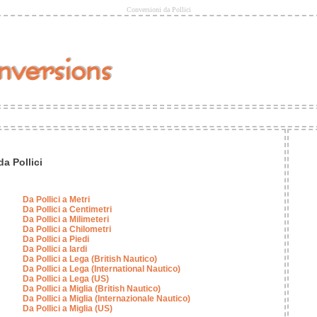
Conversioni da Pollici
a Pollici
Da Pollici a Metri
Da Pollici a Centimetri
Da Pollici a Milimeteri
Da Pollici a Chilometri
Da Pollici a Piedi
Da Pollici a Iardi
Da Pollici a Lega (British Nautico)
Da Pollici a Lega (International Nautico)
Da Pollici a Lega (US)
Da Pollici a Miglia (British Nautico)
Da Pollici a Miglia (Internazionale Nautico)
Da Pollici a Miglia (US)