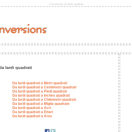
Conversioni da Iardi quadrati
a Iardi quadrati
Da Iardi quadrati a Metri quadrati
Da Iardi quadrati a Centimetri quadrati
Da Iardi quadrati a Piedi quadrati
Da Iardi quadrati a Inches quadrati
Da Iardi quadrati a Chilometri quadrati
Da Iardi quadrati a Miglia quadrate
Da Iardi quadrati a Acri
Da Iardi quadrati a Ettari
Da Iardi quadrati a Ares