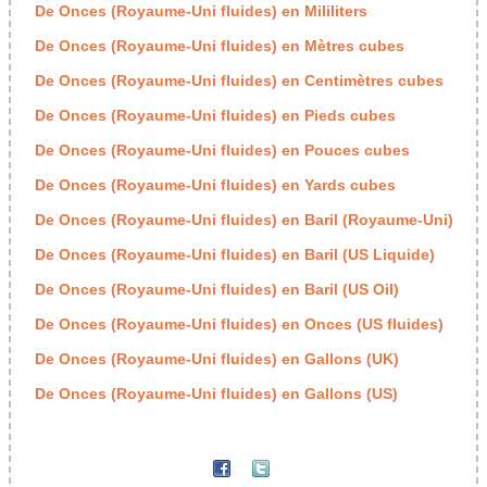
De Onces (Royaume-Uni fluides) en Mililiters
De Onces (Royaume-Uni fluides) en Mètres cubes
De Onces (Royaume-Uni fluides) en Centimètres cubes
De Onces (Royaume-Uni fluides) en Pieds cubes
De Onces (Royaume-Uni fluides) en Pouces cubes
De Onces (Royaume-Uni fluides) en Yards cubes
De Onces (Royaume-Uni fluides) en Baril (Royaume-Uni)
De Onces (Royaume-Uni fluides) en Baril (US Liquide)
De Onces (Royaume-Uni fluides) en Baril (US Oil)
De Onces (Royaume-Uni fluides) en Onces (US fluides)
De Onces (Royaume-Uni fluides) en Gallons (UK)
De Onces (Royaume-Uni fluides) en Gallons (US)