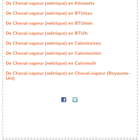
De Cheval-vapeur (métrique) en Kilowatts
De Cheval-vapeur (métrique) en BTU/sec
De Cheval-vapeur (métrique) en BTU/min
De Cheval-vapeur (métrique) en BTU/h
De Cheval-vapeur (métrique) en Calories/sec
De Cheval-vapeur (métrique) en Calories/min
De Cheval-vapeur (métrique) en Calories/h
De Cheval-vapeur (métrique) en Cheval-vapeur (Royaume-
Uni)