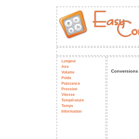
Longeur
Aire
Conversions
Volume
Poids
Puissance
Pression
Vitesse
Température
Temps
Information