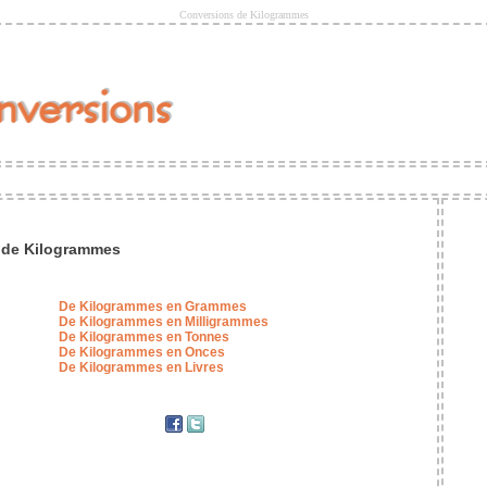
Conversions de Kilogrammes
 de Kilogrammes
De Kilogrammes en Grammes
De Kilogrammes en Milligrammes
De Kilogrammes en Tonnes
De Kilogrammes en Onces
De Kilogrammes en Livres