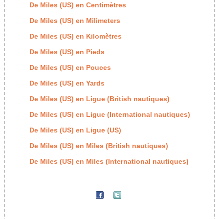
De Miles (US) en Centimètres
De Miles (US) en Milimeters
De Miles (US) en Kilomètres
De Miles (US) en Pieds
De Miles (US) en Pouces
De Miles (US) en Yards
De Miles (US) en Ligue (British nautiques)
De Miles (US) en Ligue (International nautiques)
De Miles (US) en Ligue (US)
De Miles (US) en Miles (British nautiques)
De Miles (US) en Miles (International nautiques)