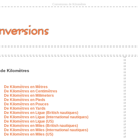
Conversions de Kilomètres
de Kilomètres
De Kilomètres en Mètres
De Kilomètres en Centimètres
De Kilomètres en Milimeters
De Kilomètres en Pieds
De Kilomètres en Pouces
De Kilomètres en Yards
De Kilomètres en Ligue (British nautiques)
De Kilomètres en Ligue (International nautiques)
De Kilomètres en Ligue (US)
De Kilomètres en Miles (British nautiques)
De Kilomètres en Miles (International nautiques)
De Kilomètres en Miles (US)