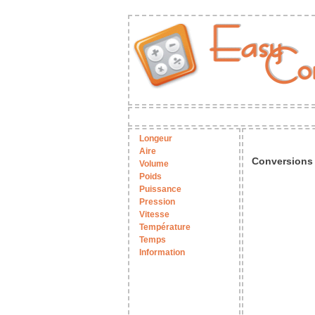
Longeur
Aire
Conversions 
Volume
Poids
Puissance
Pression
Vitesse
Température
Temps
Information