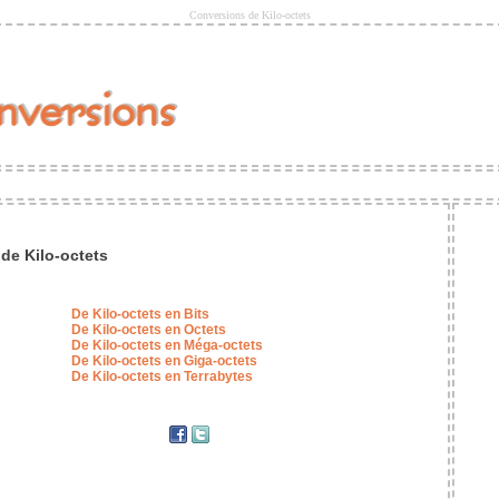
Conversions de Kilo-octets
de Kilo-octets
De Kilo-octets en Bits
De Kilo-octets en Octets
De Kilo-octets en Méga-octets
De Kilo-octets en Giga-octets
De Kilo-octets en Terrabytes