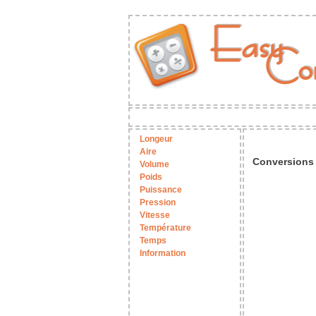
Longeur
Aire
Conversions 
Volume
Poids
Puissance
Pression
Vitesse
Température
Temps
Information