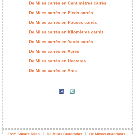
De Miles carrés en Centimètres carrés
De Miles carrés en Pieds carrés
De Miles carrés en Pouces carrés
De Miles carrés en Kilomètres carrés
De Miles carrés en Yards carrés
De Miles carrés en Acres
De Miles carrés en Hectares
De Miles carrés en Ares
|
|
|
From Square Miles
De Millas Cuadradas
De Milhas quadradas