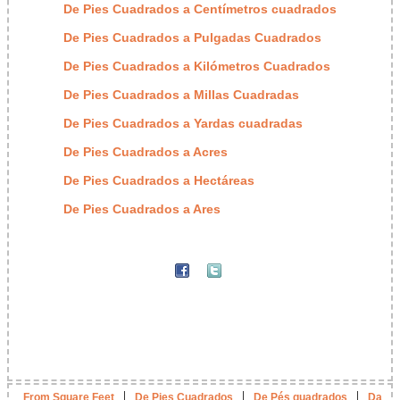
De Pies Cuadrados a Centímetros cuadrados
De Pies Cuadrados a Pulgadas Cuadrados
De Pies Cuadrados a Kilómetros Cuadrados
De Pies Cuadrados a Millas Cuadradas
De Pies Cuadrados a Yardas cuadradas
De Pies Cuadrados a Acres
De Pies Cuadrados a Hectáreas
De Pies Cuadrados a Ares
|
|
|
From Square Feet
De Pies Cuadrados
De Pés quadrados
Da