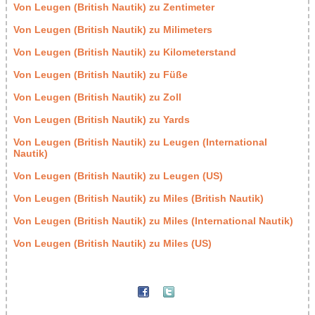
Von Leugen (British Nautik) zu Zentimeter
Von Leugen (British Nautik) zu Milimeters
Von Leugen (British Nautik) zu Kilometerstand
Von Leugen (British Nautik) zu Füße
Von Leugen (British Nautik) zu Zoll
Von Leugen (British Nautik) zu Yards
Von Leugen (British Nautik) zu Leugen (International
Nautik)
Von Leugen (British Nautik) zu Leugen (US)
Von Leugen (British Nautik) zu Miles (British Nautik)
Von Leugen (British Nautik) zu Miles (International Nautik)
Von Leugen (British Nautik) zu Miles (US)