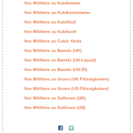
Von Mililiters zu Kubikmeter
Von Mililiters zu Kubikzentimeter
Von Mililiters zu Kubikfuß
Von Mililiters zu Kubikzoll
Von Mililiters zu Cubic Yards
Von Mililiters zu Barrels (UK)
Von Mililiters zu Barrels (US-Liquid)
Von Mililiters zu Barrels (US-Öl)
Von Mililiters zu Unzen (UK Flüssigkeiten)
Von Mililiters zu Unzen (US Flüssigkeiten)
Von Mililiters zu Gallonen (UK)
Von Mililiters zu Gallonen (US)