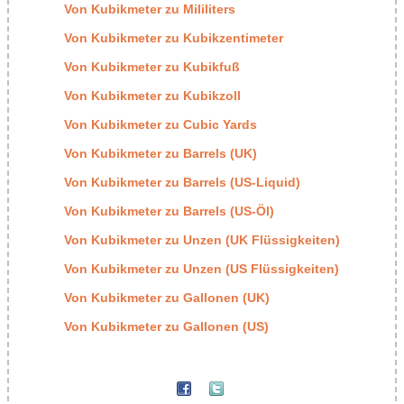
Von Kubikmeter zu Mililiters
Von Kubikmeter zu Kubikzentimeter
Von Kubikmeter zu Kubikfuß
Von Kubikmeter zu Kubikzoll
Von Kubikmeter zu Cubic Yards
Von Kubikmeter zu Barrels (UK)
Von Kubikmeter zu Barrels (US-Liquid)
Von Kubikmeter zu Barrels (US-Öl)
Von Kubikmeter zu Unzen (UK Flüssigkeiten)
Von Kubikmeter zu Unzen (US Flüssigkeiten)
Von Kubikmeter zu Gallonen (UK)
Von Kubikmeter zu Gallonen (US)