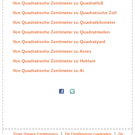
Von Quadratische Zentimeter zu Quadratfuß
Von Quadratische Zentimeter zu Quadratische Zoll
Von Quadratische Zentimeter zu Quadratkilometer
Von Quadratische Zentimeter zu Quadratmeilen
Von Quadratische Zentimeter zu Quadratyard
Von Quadratische Zentimeter zu Acres
Von Quadratische Zentimeter zu Hektare
Von Quadratische Zentimeter zu Ar
|
|
From Square Centimeters
De Centímetros cuadrados
De